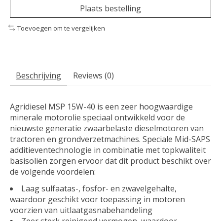
Plaats bestelling
Toevoegen om te vergelijken
Beschrijving
Reviews (0)
Agridiesel MSP 15W-40 is een zeer hoogwaardige
minerale motorolie speciaal ontwikkeld voor de
nieuwste generatie zwaarbelaste dieselmotoren van
tractoren en grondverzetmachines. Speciale Mid-SAPS
additieventechnologie in combinatie met topkwaliteit
basisoliën zorgen ervoor dat dit product beschikt over
de volgende voordelen:
Laag sulfaatas-, fosfor- en zwavelgehalte,
waardoor geschikt voor toepassing in motoren
voorzien van uitlaatgasnabehandeling