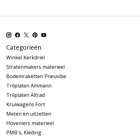
Categorieën
Winkel Kerkdriel
Stratenmakers materieel
Bodemraketten Pneuvibe
Trilplaten Ammann
Trilplaten Altrad
Kruiwagens Fort
Meten en uitzetten
Hoveniers materieel
PMB's, Kleding