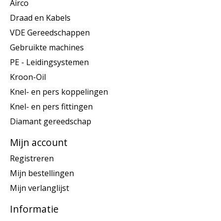
Airco
Draad en Kabels
VDE Gereedschappen
Gebruikte machines
PE - Leidingsystemen
Kroon-Oil
Knel- en pers koppelingen
Knel- en pers fittingen
Diamant gereedschap
Mijn account
Registreren
Mijn bestellingen
Mijn verlanglijst
Informatie