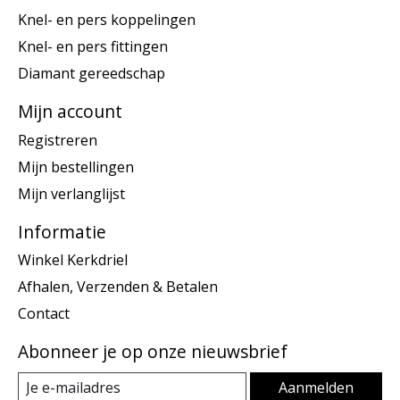
Knel- en pers koppelingen
Knel- en pers fittingen
Diamant gereedschap
Mijn account
Registreren
Mijn bestellingen
Mijn verlanglijst
Informatie
Winkel Kerkdriel
Afhalen, Verzenden & Betalen
Contact
Abonneer je op onze nieuwsbrief
Aanmelden