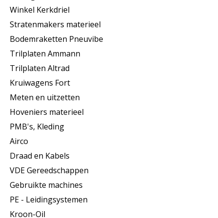
Winkel Kerkdriel
Stratenmakers materieel
Bodemraketten Pneuvibe
Trilplaten Ammann
Trilplaten Altrad
Kruiwagens Fort
Meten en uitzetten
Hoveniers materieel
PMB's, Kleding
Airco
Draad en Kabels
VDE Gereedschappen
Gebruikte machines
PE - Leidingsystemen
Kroon-Oil