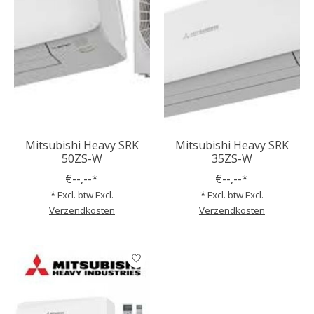
Mitsubishi Heavy SRK
Mitsubishi Heavy SRK
50ZS-W
35ZS-W
€--,--*
€--,--*
* Excl. btw Excl.
* Excl. btw Excl.
Verzendkosten
Verzendkosten