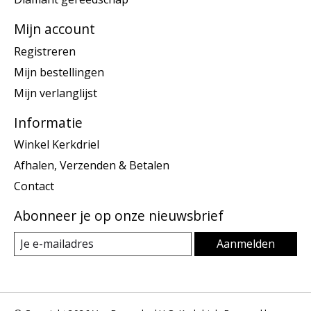
Mijn account
Registreren
Mijn bestellingen
Mijn verlanglijst
Informatie
Winkel Kerkdriel
Afhalen, Verzenden & Betalen
Contact
Abonneer je op onze nieuwsbrief
Aanmelden