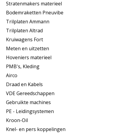
Stratenmakers materieel
Bodemraketten Pneuvibe
Trilplaten Ammann
Trilplaten Altrad
Kruiwagens Fort
Meten en uitzetten
Hoveniers materieel
PMB's, Kleding
Airco
Draad en Kabels
VDE Gereedschappen
Gebruikte machines
PE - Leidingsystemen
Kroon-Oil
Knel- en pers koppelingen