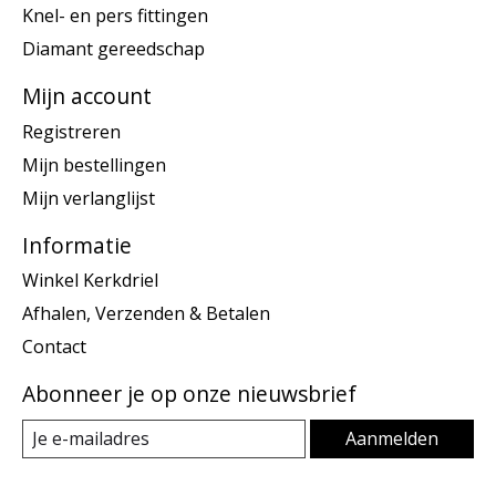
Knel- en pers fittingen
Diamant gereedschap
Mijn account
Registreren
Mijn bestellingen
Mijn verlanglijst
Informatie
Winkel Kerkdriel
Afhalen, Verzenden & Betalen
Contact
Abonneer je op onze nieuwsbrief
Aanmelden