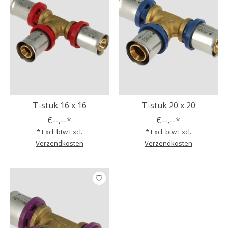
T-stuk 16 x 16
T-stuk 20 x 20
€--,--*
€--,--*
* Excl. btw Excl.
* Excl. btw Excl.
Verzendkosten
Verzendkosten