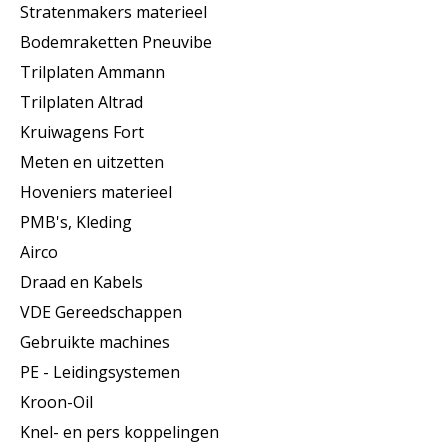
Stratenmakers materieel
Bodemraketten Pneuvibe
Trilplaten Ammann
Trilplaten Altrad
Kruiwagens Fort
Meten en uitzetten
Hoveniers materieel
PMB's, Kleding
Airco
Draad en Kabels
VDE Gereedschappen
Gebruikte machines
PE - Leidingsystemen
Kroon-Oil
Knel- en pers koppelingen