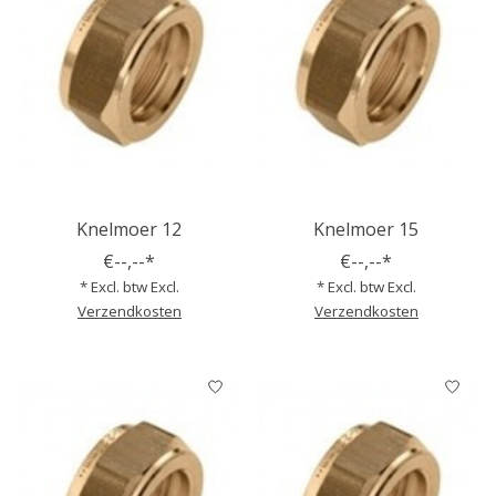
Knelmoer 12
Knelmoer 15
€--,--*
€--,--*
* Excl. btw Excl.
* Excl. btw Excl.
Verzendkosten
Verzendkosten