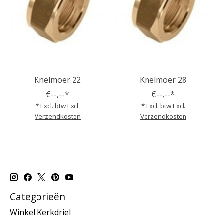
Knelmoer 22
Knelmoer 28
€--,--*
€--,--*
* Excl. btw Excl.
* Excl. btw Excl.
Verzendkosten
Verzendkosten
Categorieën
Winkel Kerkdriel