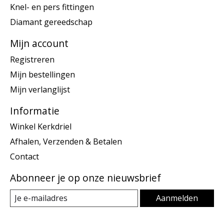
Knel- en pers fittingen
Diamant gereedschap
Mijn account
Registreren
Mijn bestellingen
Mijn verlanglijst
Informatie
Winkel Kerkdriel
Afhalen, Verzenden & Betalen
Contact
Abonneer je op onze nieuwsbrief
Aanmelden