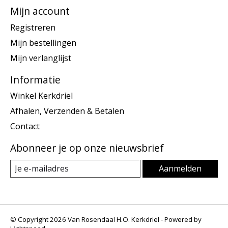
Mijn account
Registreren
Mijn bestellingen
Mijn verlanglijst
Informatie
Winkel Kerkdriel
Afhalen, Verzenden & Betalen
Contact
Abonneer je op onze nieuwsbrief
Aanmelden
© Copyright 2026 Van Rosendaal H.O. Kerkdriel - Powered by