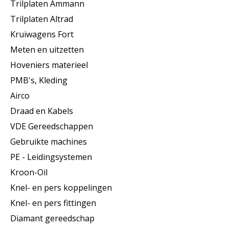
Trilplaten Ammann
Trilplaten Altrad
Kruiwagens Fort
Meten en uitzetten
Hoveniers materieel
PMB's, Kleding
Airco
Draad en Kabels
VDE Gereedschappen
Gebruikte machines
PE - Leidingsystemen
Kroon-Oil
Knel- en pers koppelingen
Knel- en pers fittingen
Diamant gereedschap