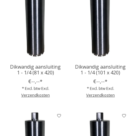
Dikwandig aansluiting
Dikwandig aansluiting
1 - 1/4 (81 x 420)
1 - 1/4 (101 x 420)
€--,--*
€--,--*
* Excl. btw Excl.
* Excl. btw Excl.
Verzendkosten
Verzendkosten