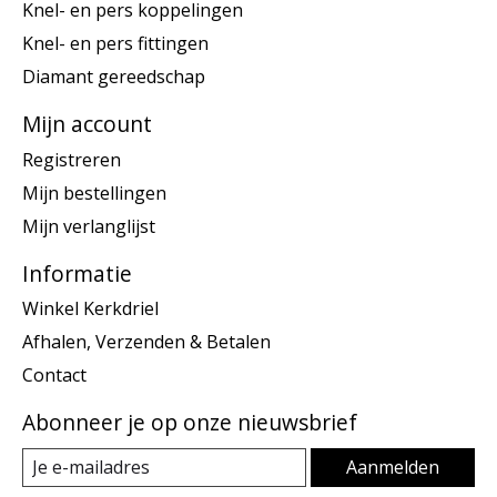
Knel- en pers koppelingen
Knel- en pers fittingen
Diamant gereedschap
Mijn account
Registreren
Mijn bestellingen
Mijn verlanglijst
Informatie
Winkel Kerkdriel
Afhalen, Verzenden & Betalen
Contact
Abonneer je op onze nieuwsbrief
Aanmelden