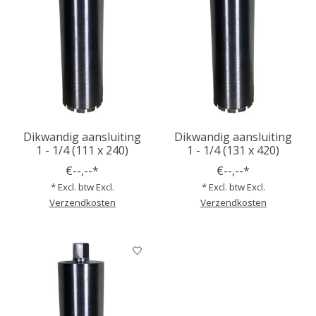
Dikwandig aansluiting
Dikwandig aansluiting
1 - 1/4 (111 x 240)
1 - 1/4 (131 x 420)
€--,--*
€--,--*
* Excl. btw Excl.
* Excl. btw Excl.
Verzendkosten
Verzendkosten