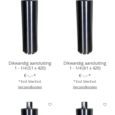
Dikwandig aansluiting
Dikwandig aansluiting
1 - 1/4 (51 x 420)
1 - 1/4 (61 x 420)
€--,--*
€--,--*
* Excl. btw Excl.
* Excl. btw Excl.
Verzendkosten
Verzendkosten