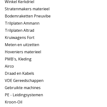
Winkel Kerkdriel
Stratenmakers materieel
Bodemraketten Pneuvibe
Trilplaten Ammann
Trilplaten Altrad
Kruiwagens Fort
Meten en uitzetten
Hoveniers materieel
PMB's, Kleding
Airco
Draad en Kabels
VDE Gereedschappen
Gebruikte machines
PE - Leidingsystemen
Kroon-Oil