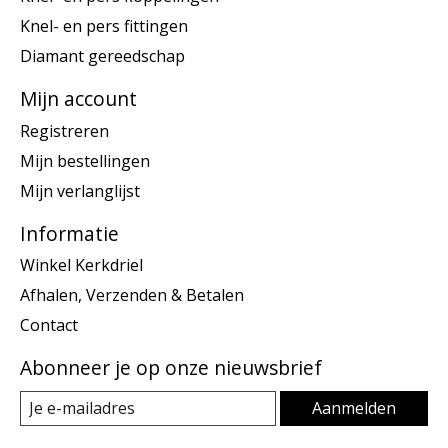
Knel- en pers fittingen
Diamant gereedschap
Mijn account
Registreren
Mijn bestellingen
Mijn verlanglijst
Informatie
Winkel Kerkdriel
Afhalen, Verzenden & Betalen
Contact
Abonneer je op onze nieuwsbrief
Aanmelden