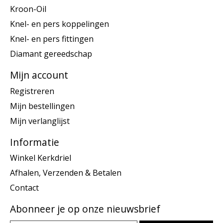
Kroon-Oil
Knel- en pers koppelingen
Knel- en pers fittingen
Diamant gereedschap
Mijn account
Registreren
Mijn bestellingen
Mijn verlanglijst
Informatie
Winkel Kerkdriel
Afhalen, Verzenden & Betalen
Contact
Abonneer je op onze nieuwsbrief