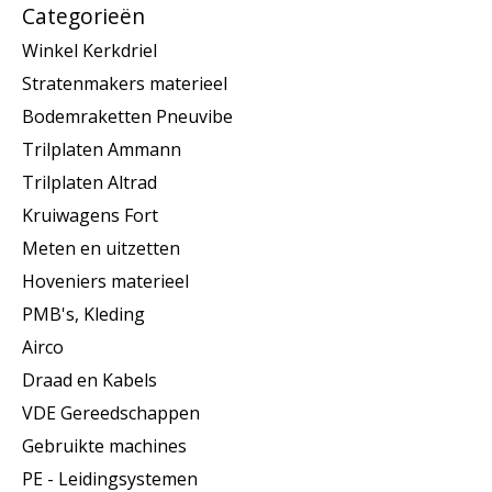
Categorieën
Winkel Kerkdriel
Stratenmakers materieel
Bodemraketten Pneuvibe
Trilplaten Ammann
Trilplaten Altrad
Kruiwagens Fort
Meten en uitzetten
Hoveniers materieel
PMB's, Kleding
Airco
Draad en Kabels
VDE Gereedschappen
Gebruikte machines
PE - Leidingsystemen