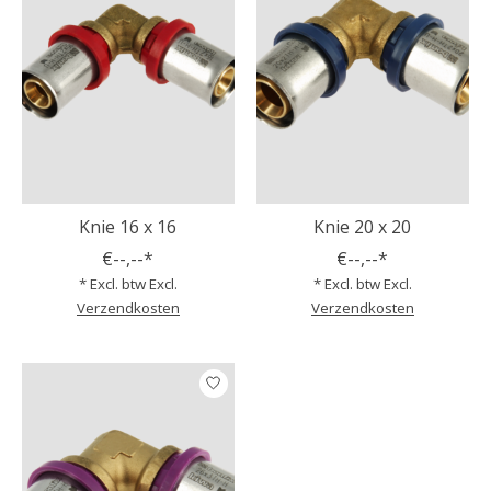
Knie 16 x 16
Knie 20 x 20
€--,--*
€--,--*
* Excl. btw Excl.
* Excl. btw Excl.
Verzendkosten
Verzendkosten