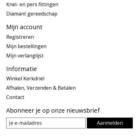
Knel- en pers fittingen
Diamant gereedschap
Mijn account
Registreren
Mijn bestellingen
Mijn verlanglijst
Informatie
Winkel Kerkdriel
Afhalen, Verzenden & Betalen
Contact
Abonneer je op onze nieuwsbrief
Aanmelden