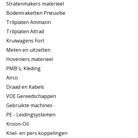
Stratenmakers materieel
Bodemraketten Pneuvibe
Trilplaten Ammann
Trilplaten Altrad
Kruiwagens Fort
Meten en uitzetten
Hoveniers materieel
PMB's, Kleding
Airco
Draad en Kabels
VDE Gereedschappen
Gebruikte machines
PE - Leidingsystemen
Kroon-Oil
Knel- en pers koppelingen