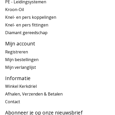
PE - Leidingsystemen
Kroon-Oil
Knel- en pers koppelingen
Knel- en pers fittingen
Diamant gereedschap
Mijn account
Registreren
Mijn bestellingen
Mijn verlanglijst
Informatie
Winkel Kerkdriel
Afhalen, Verzenden & Betalen
Contact
Abonneer je op onze nieuwsbrief