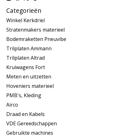
Categorieën
Winkel Kerkdriel
Stratenmakers materieel
Bodemraketten Pneuvibe
Trilplaten Ammann
Trilplaten Altrad
Kruiwagens Fort
Meten en uitzetten
Hoveniers materieel
PMB's, Kleding
Airco
Draad en Kabels
VDE Gereedschappen
Gebruikte machines