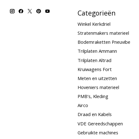
Categorieën
Winkel Kerkdriel
Stratenmakers materieel
Bodemraketten Pneuvibe
Trilplaten Ammann
Trilplaten Altrad
Kruiwagens Fort
Meten en uitzetten
Hoveniers materieel
PMB's, Kleding
Airco
Draad en Kabels
VDE Gereedschappen
Gebruikte machines