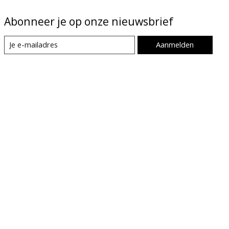
Abonneer je op onze nieuwsbrief
Aanmelden