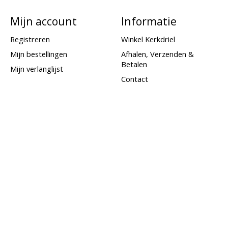
Mijn account
Informatie
Registreren
Winkel Kerkdriel
Mijn bestellingen
Afhalen, Verzenden &
Betalen
Mijn verlanglijst
Contact