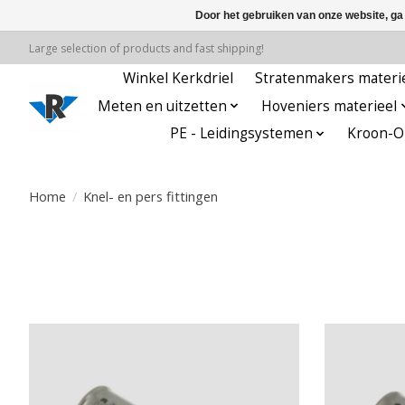
Door het gebruiken van onze website, ga
Large selection of products and fast shipping!
Winkel Kerkdriel
Stratenmakers materi
Meten en uitzetten
Hoveniers materieel
PE - Leidingsystemen
Kroon-Oi
Home
/
Knel- en pers fittingen