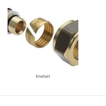
Knelset