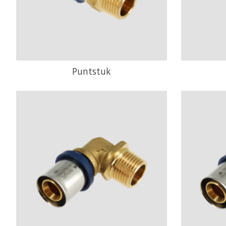
Puntstuk