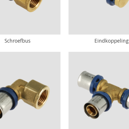
Schroefbus
Eindkoppeling