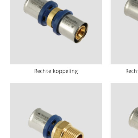
Rechte koppeling
Rech