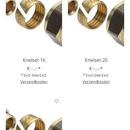
Knelset 16
Knelset 20
€--,--*
€--,--*
* Excl. btw Excl.
* Excl. btw Excl.
Verzendkosten
Verzendkosten