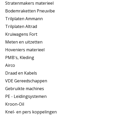
Stratenmakers materieel
Bodemraketten Pneuvibe
Trilplaten Ammann
Trilplaten Altrad
Kruiwagens Fort
Meten en uitzetten
Hoveniers materieel
PMB's, Kleding
Airco
Draad en Kabels
VDE Gereedschappen
Gebruikte machines
PE - Leidingsystemen
Kroon-Oil
Knel- en pers koppelingen