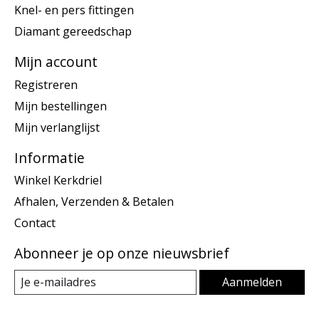
Knel- en pers fittingen
Diamant gereedschap
Mijn account
Registreren
Mijn bestellingen
Mijn verlanglijst
Informatie
Winkel Kerkdriel
Afhalen, Verzenden & Betalen
Contact
Abonneer je op onze nieuwsbrief
Aanmelden