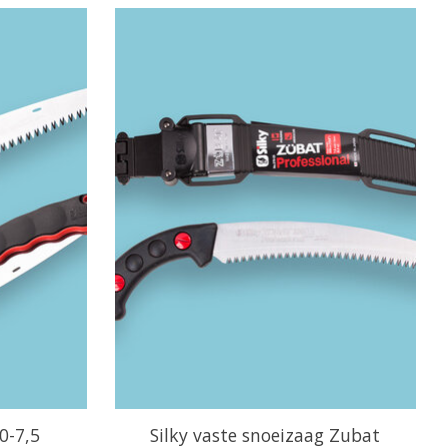
0-7,5
Silky vaste snoeizaag Zubat