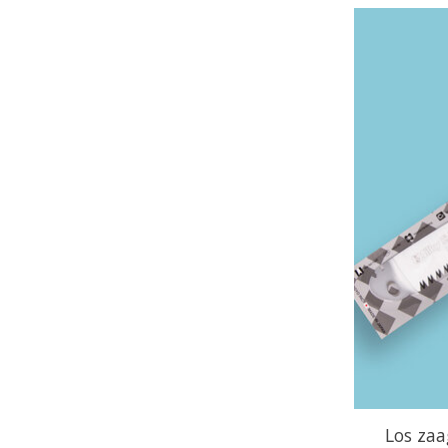
Los zaa