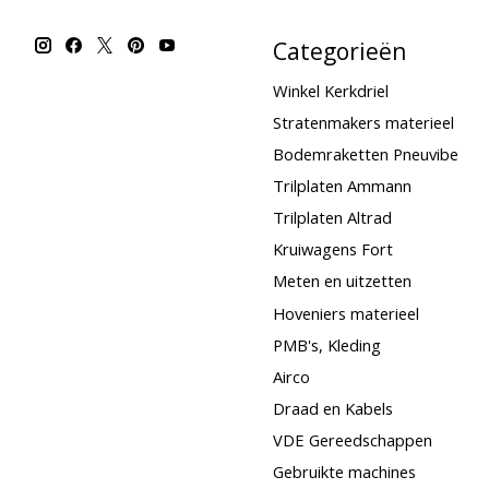
Categorieën
Winkel Kerkdriel
Stratenmakers materieel
Bodemraketten Pneuvibe
Trilplaten Ammann
Trilplaten Altrad
Kruiwagens Fort
Meten en uitzetten
Hoveniers materieel
PMB's, Kleding
Airco
Draad en Kabels
VDE Gereedschappen
Gebruikte machines