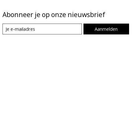
Abonneer je op onze nieuwsbrief
Aanmelden