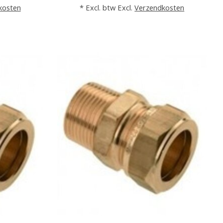
kosten
* Excl. btw Excl.
Verzendkosten