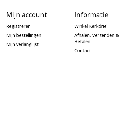
Mijn account
Informatie
Registreren
Winkel Kerkdriel
Mijn bestellingen
Afhalen, Verzenden &
Betalen
Mijn verlanglijst
Contact