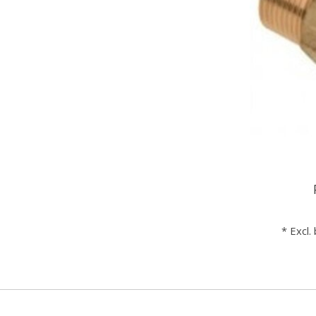
* Excl.