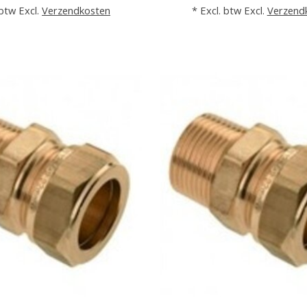
 btw Excl.
Verzendkosten
* Excl. btw Excl.
Verzend