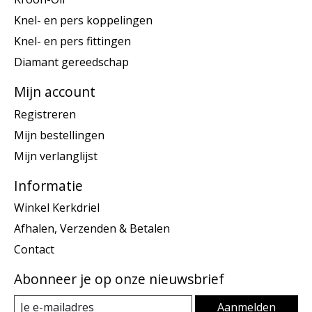
Knel- en pers koppelingen
Knel- en pers fittingen
Diamant gereedschap
Mijn account
Registreren
Mijn bestellingen
Mijn verlanglijst
Informatie
Winkel Kerkdriel
Afhalen, Verzenden & Betalen
Contact
Abonneer je op onze nieuwsbrief
Aanmelden