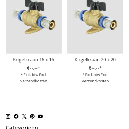
Kogelkraan 16 x 16
Kogelkraan 20 x 20
€--,--*
€--,--*
* Excl. btw Excl.
* Excl. btw Excl.
Verzendkosten
Verzendkosten
Categorieën