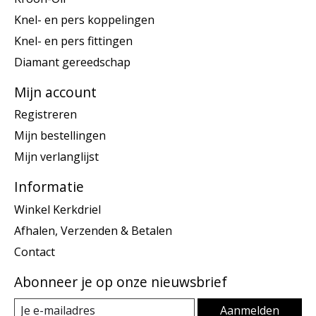
Knel- en pers koppelingen
Knel- en pers fittingen
Diamant gereedschap
Mijn account
Registreren
Mijn bestellingen
Mijn verlanglijst
Informatie
Winkel Kerkdriel
Afhalen, Verzenden & Betalen
Contact
Abonneer je op onze nieuwsbrief
Aanmelden