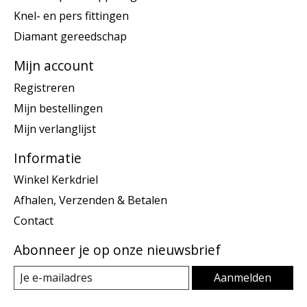
Knel- en pers fittingen
Diamant gereedschap
Mijn account
Registreren
Mijn bestellingen
Mijn verlanglijst
Informatie
Winkel Kerkdriel
Afhalen, Verzenden & Betalen
Contact
Abonneer je op onze nieuwsbrief
Aanmelden