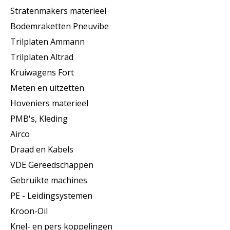
Stratenmakers materieel
Bodemraketten Pneuvibe
Trilplaten Ammann
Trilplaten Altrad
Kruiwagens Fort
Meten en uitzetten
Hoveniers materieel
PMB's, Kleding
Airco
Draad en Kabels
VDE Gereedschappen
Gebruikte machines
PE - Leidingsystemen
Kroon-Oil
Knel- en pers koppelingen