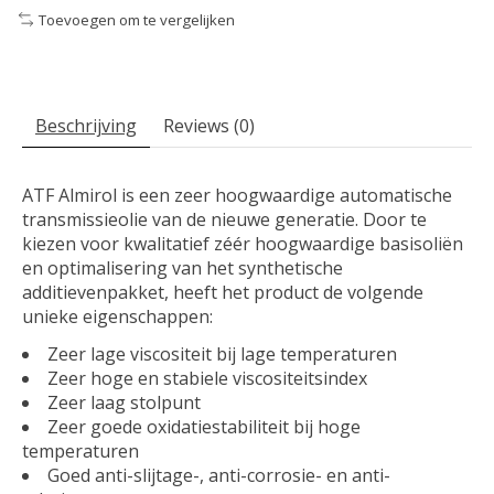
Toevoegen om te vergelijken
Beschrijving
Reviews (0)
ATF Almirol is een zeer hoogwaardige automatische
transmissieolie van de nieuwe generatie. Door te
kiezen voor kwalitatief zéér hoogwaardige basisoliën
en optimalisering van het synthetische
additievenpakket, heeft het product de volgende
unieke eigenschappen:
Zeer lage viscositeit bij lage temperaturen
Zeer hoge en stabiele viscositeitsindex
Zeer laag stolpunt
Zeer goede oxidatiestabiliteit bij hoge
temperaturen
Goed anti-slijtage-, anti-corrosie- en anti-