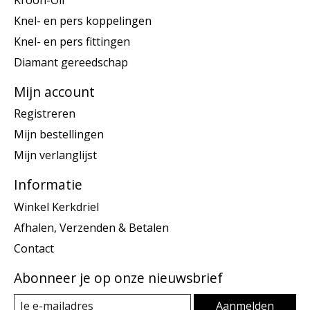
Knel- en pers koppelingen
Knel- en pers fittingen
Diamant gereedschap
Mijn account
Registreren
Mijn bestellingen
Mijn verlanglijst
Informatie
Winkel Kerkdriel
Afhalen, Verzenden & Betalen
Contact
Abonneer je op onze nieuwsbrief
Aanmelden