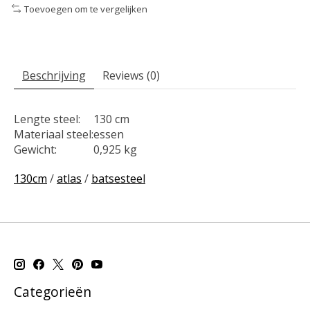
Toevoegen om te vergelijken
Beschrijving
Reviews (0)
Lengte steel:
130 cm
Materiaal steel:
essen
Gewicht:
0,925 kg
130cm
/
atlas
/
batsesteel
Categorieën