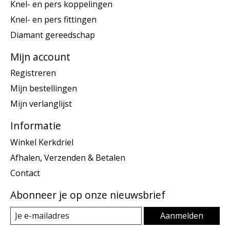
Knel- en pers koppelingen
Knel- en pers fittingen
Diamant gereedschap
Mijn account
Registreren
Mijn bestellingen
Mijn verlanglijst
Informatie
Winkel Kerkdriel
Afhalen, Verzenden & Betalen
Contact
Abonneer je op onze nieuwsbrief
Aanmelden