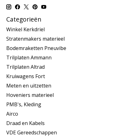
Categorieën
Winkel Kerkdriel
Stratenmakers materieel
Bodemraketten Pneuvibe
Trilplaten Ammann
Trilplaten Altrad
Kruiwagens Fort
Meten en uitzetten
Hoveniers materieel
PMB's, Kleding
Airco
Draad en Kabels
VDE Gereedschappen