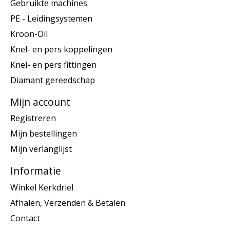
Gebruikte machines
PE - Leidingsystemen
Kroon-Oil
Knel- en pers koppelingen
Knel- en pers fittingen
Diamant gereedschap
Mijn account
Registreren
Mijn bestellingen
Mijn verlanglijst
Informatie
Winkel Kerkdriel
Afhalen, Verzenden & Betalen
Contact