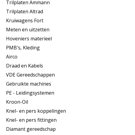
Trilplaten Ammann
Trilplaten Altrad
Kruiwagens Fort
Meten en uitzetten
Hoveniers materieel
PMB's, Kleding
Airco
Draad en Kabels
VDE Gereedschappen
Gebruikte machines
PE - Leidingsystemen
Kroon-Oil
Knel- en pers koppelingen
Knel- en pers fittingen
Diamant gereedschap