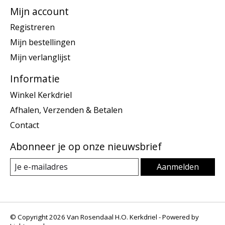
Mijn account
Registreren
Mijn bestellingen
Mijn verlanglijst
Informatie
Winkel Kerkdriel
Afhalen, Verzenden & Betalen
Contact
Abonneer je op onze nieuwsbrief
Aanmelden
© Copyright 2026 Van Rosendaal H.O. Kerkdriel - Powered by