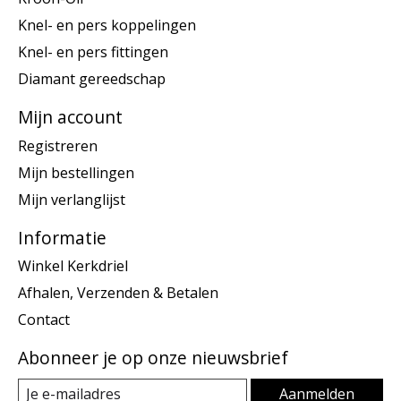
Knel- en pers koppelingen
Knel- en pers fittingen
Diamant gereedschap
Mijn account
Registreren
Mijn bestellingen
Mijn verlanglijst
Informatie
Winkel Kerkdriel
Afhalen, Verzenden & Betalen
Contact
Abonneer je op onze nieuwsbrief
Aanmelden