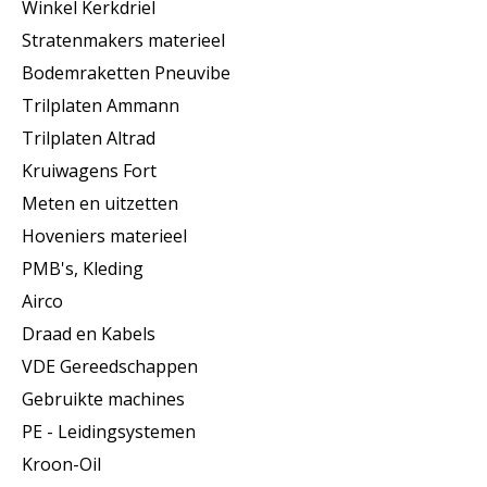
Winkel Kerkdriel
Stratenmakers materieel
Bodemraketten Pneuvibe
Trilplaten Ammann
Trilplaten Altrad
Kruiwagens Fort
Meten en uitzetten
Hoveniers materieel
PMB's, Kleding
Airco
Draad en Kabels
VDE Gereedschappen
Gebruikte machines
PE - Leidingsystemen
Kroon-Oil