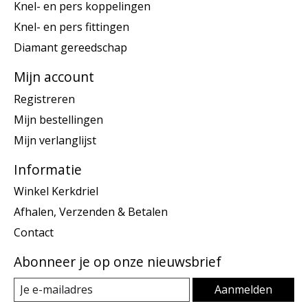
Knel- en pers koppelingen
Knel- en pers fittingen
Diamant gereedschap
Mijn account
Registreren
Mijn bestellingen
Mijn verlanglijst
Informatie
Winkel Kerkdriel
Afhalen, Verzenden & Betalen
Contact
Abonneer je op onze nieuwsbrief
Aanmelden