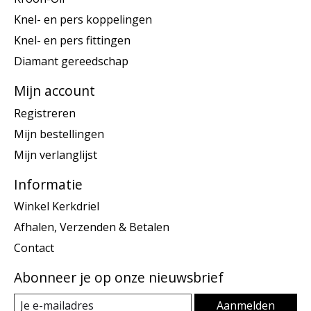
Knel- en pers koppelingen
Knel- en pers fittingen
Diamant gereedschap
Mijn account
Registreren
Mijn bestellingen
Mijn verlanglijst
Informatie
Winkel Kerkdriel
Afhalen, Verzenden & Betalen
Contact
Abonneer je op onze nieuwsbrief
Aanmelden