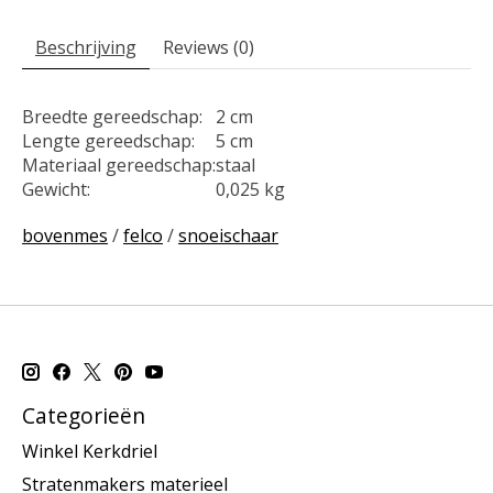
Beschrijving
Reviews (0)
Breedte gereedschap:
2 cm
Lengte gereedschap:
5 cm
Materiaal gereedschap:
staal
Gewicht:
0,025 kg
bovenmes
/
felco
/
snoeischaar
Categorieën
Winkel Kerkdriel
Stratenmakers materieel