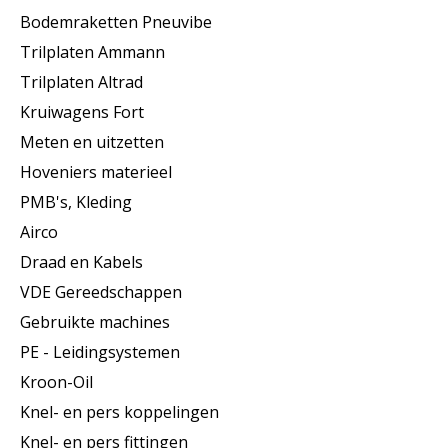
Bodemraketten Pneuvibe
Trilplaten Ammann
Trilplaten Altrad
Kruiwagens Fort
Meten en uitzetten
Hoveniers materieel
PMB's, Kleding
Airco
Draad en Kabels
VDE Gereedschappen
Gebruikte machines
PE - Leidingsystemen
Kroon-Oil
Knel- en pers koppelingen
Knel- en pers fittingen