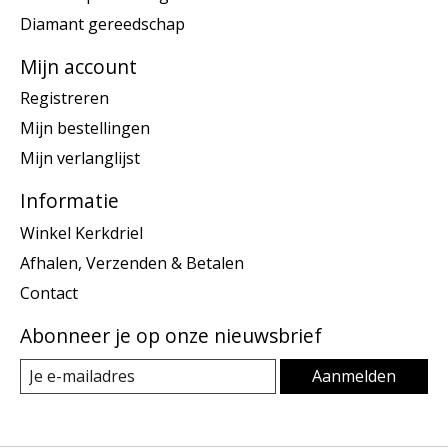
Diamant gereedschap
Mijn account
Registreren
Mijn bestellingen
Mijn verlanglijst
Informatie
Winkel Kerkdriel
Afhalen, Verzenden & Betalen
Contact
Abonneer je op onze nieuwsbrief
Aanmelden