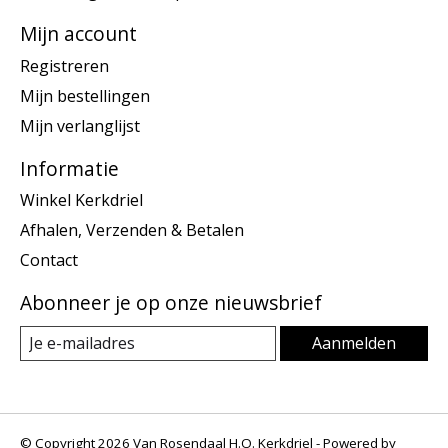
Mijn account
Registreren
Mijn bestellingen
Mijn verlanglijst
Informatie
Winkel Kerkdriel
Afhalen, Verzenden & Betalen
Contact
Abonneer je op onze nieuwsbrief
Aanmelden
© Copyright 2026 Van Rosendaal H.O. Kerkdriel - Powered by