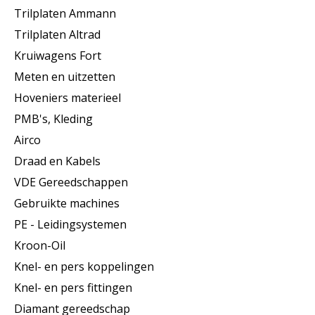
Trilplaten Ammann
Trilplaten Altrad
Kruiwagens Fort
Meten en uitzetten
Hoveniers materieel
PMB's, Kleding
Airco
Draad en Kabels
VDE Gereedschappen
Gebruikte machines
PE - Leidingsystemen
Kroon-Oil
Knel- en pers koppelingen
Knel- en pers fittingen
Diamant gereedschap