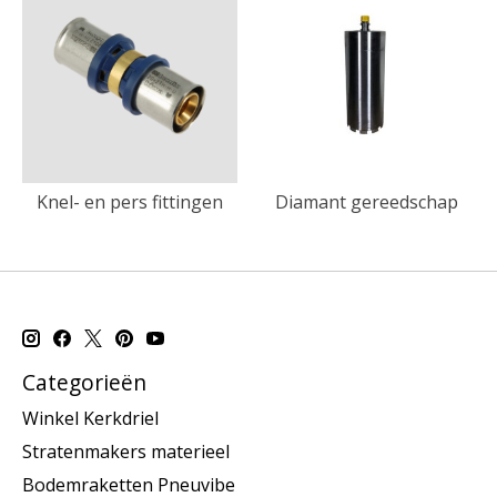
Knel- en pers fittingen
Diamant gereedschap
Categorieën
Winkel Kerkdriel
Stratenmakers materieel
Bodemraketten Pneuvibe