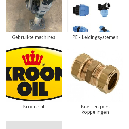
Gebruikte machines
PE - Leidingsystemen
Kroon-Oil
Knel- en pers
koppelingen