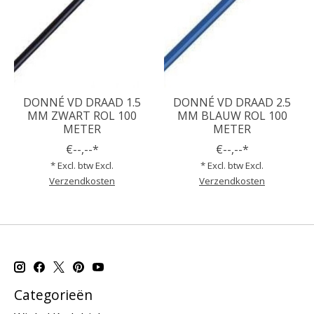
DONNÉ VD DRAAD 1.5
DONNÉ VD DRAAD 2.5
MM ZWART ROL 100
MM BLAUW ROL 100
METER
METER
€--,--*
€--,--*
* Excl. btw Excl.
* Excl. btw Excl.
Verzendkosten
Verzendkosten
Categorieën