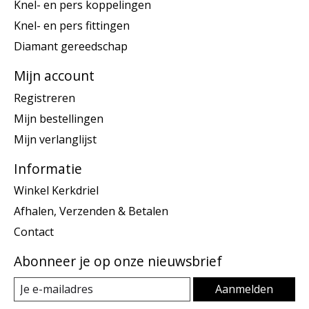
Knel- en pers koppelingen
Knel- en pers fittingen
Diamant gereedschap
Mijn account
Registreren
Mijn bestellingen
Mijn verlanglijst
Informatie
Winkel Kerkdriel
Afhalen, Verzenden & Betalen
Contact
Abonneer je op onze nieuwsbrief
Aanmelden