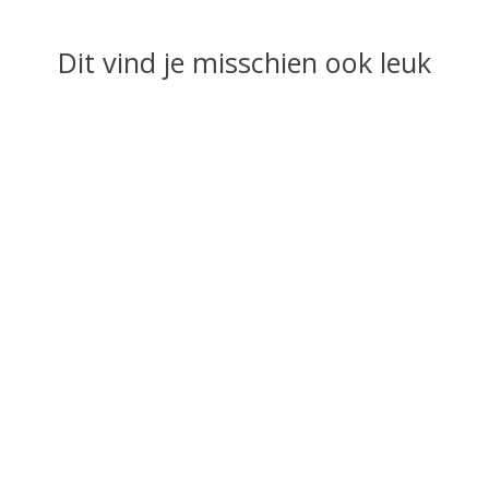
Dit vind je misschien ook leuk