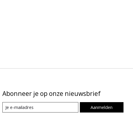
Abonneer je op onze nieuwsbrief
Aanmelden