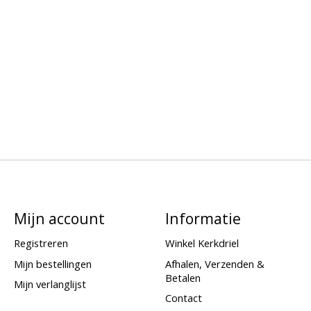
Mijn account
Informatie
Registreren
Winkel Kerkdriel
Mijn bestellingen
Afhalen, Verzenden &
Betalen
Mijn verlanglijst
Contact