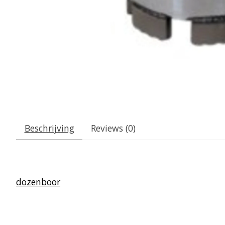
Beschrijving
Reviews (0)
dozenboor