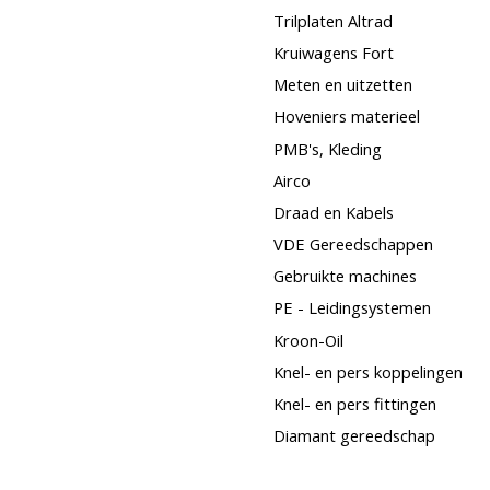
Trilplaten Altrad
Kruiwagens Fort
Meten en uitzetten
Hoveniers materieel
PMB's, Kleding
Airco
Draad en Kabels
VDE Gereedschappen
Gebruikte machines
PE - Leidingsystemen
Kroon-Oil
Knel- en pers koppelingen
Knel- en pers fittingen
Diamant gereedschap