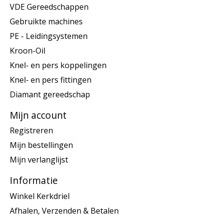
VDE Gereedschappen
Gebruikte machines
PE - Leidingsystemen
Kroon-Oil
Knel- en pers koppelingen
Knel- en pers fittingen
Diamant gereedschap
Mijn account
Registreren
Mijn bestellingen
Mijn verlanglijst
Informatie
Winkel Kerkdriel
Afhalen, Verzenden & Betalen