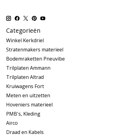
Categorieën
Winkel Kerkdriel
Stratenmakers materieel
Bodemraketten Pneuvibe
Trilplaten Ammann
Trilplaten Altrad
Kruiwagens Fort
Meten en uitzetten
Hoveniers materieel
PMB's, Kleding
Airco
Draad en Kabels