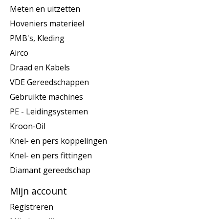
Meten en uitzetten
Hoveniers materieel
PMB's, Kleding
Airco
Draad en Kabels
VDE Gereedschappen
Gebruikte machines
PE - Leidingsystemen
Kroon-Oil
Knel- en pers koppelingen
Knel- en pers fittingen
Diamant gereedschap
Mijn account
Registreren