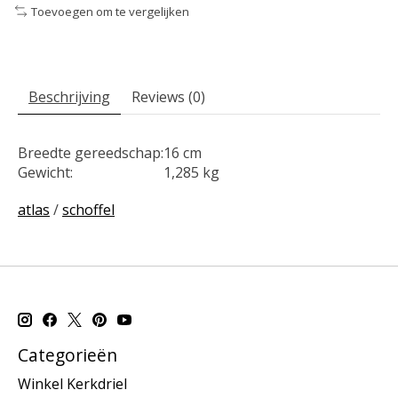
Toevoegen om te vergelijken
Beschrijving
Reviews (0)
Breedte gereedschap:
16 cm
Gewicht:
1,285 kg
atlas
/
schoffel
Categorieën
Winkel Kerkdriel