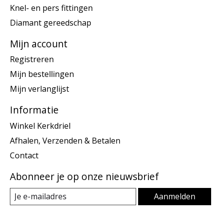
Knel- en pers fittingen
Diamant gereedschap
Mijn account
Registreren
Mijn bestellingen
Mijn verlanglijst
Informatie
Winkel Kerkdriel
Afhalen, Verzenden & Betalen
Contact
Abonneer je op onze nieuwsbrief
Aanmelden