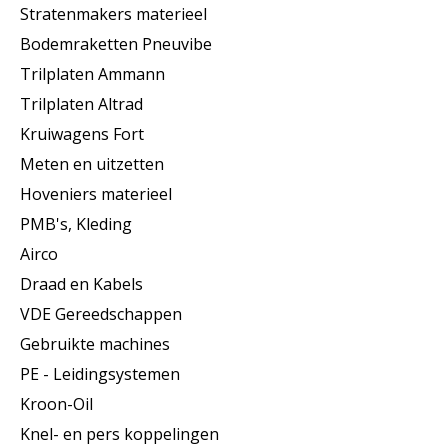
Stratenmakers materieel
Bodemraketten Pneuvibe
Trilplaten Ammann
Trilplaten Altrad
Kruiwagens Fort
Meten en uitzetten
Hoveniers materieel
PMB's, Kleding
Airco
Draad en Kabels
VDE Gereedschappen
Gebruikte machines
PE - Leidingsystemen
Kroon-Oil
Knel- en pers koppelingen