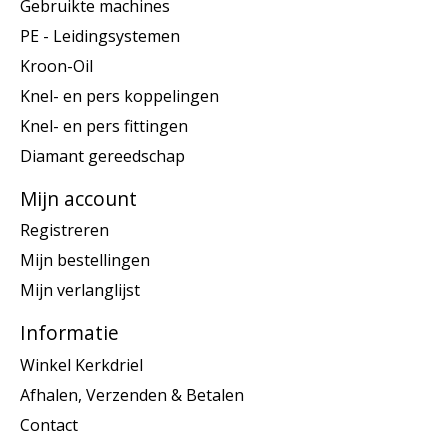
Gebruikte machines
PE - Leidingsystemen
Kroon-Oil
Knel- en pers koppelingen
Knel- en pers fittingen
Diamant gereedschap
Mijn account
Registreren
Mijn bestellingen
Mijn verlanglijst
Informatie
Winkel Kerkdriel
Afhalen, Verzenden & Betalen
Contact