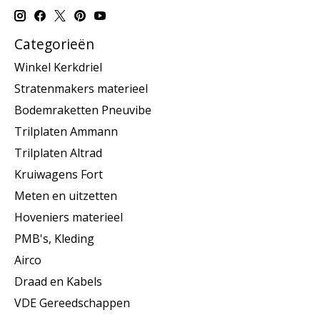
Categorieën
Winkel Kerkdriel
Stratenmakers materieel
Bodemraketten Pneuvibe
Trilplaten Ammann
Trilplaten Altrad
Kruiwagens Fort
Meten en uitzetten
Hoveniers materieel
PMB's, Kleding
Airco
Draad en Kabels
VDE Gereedschappen