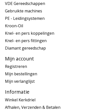
VDE Gereedschappen
Gebruikte machines
PE - Leidingsystemen
Kroon-Oil
Knel- en pers koppelingen
Knel- en pers fittingen
Diamant gereedschap
Mijn account
Registreren
Mijn bestellingen
Mijn verlanglijst
Informatie
Winkel Kerkdriel
Afhalen, Verzenden & Betalen