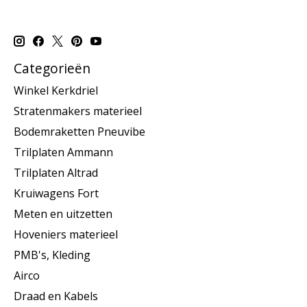
Categorieën
Winkel Kerkdriel
Stratenmakers materieel
Bodemraketten Pneuvibe
Trilplaten Ammann
Trilplaten Altrad
Kruiwagens Fort
Meten en uitzetten
Hoveniers materieel
PMB's, Kleding
Airco
Draad en Kabels