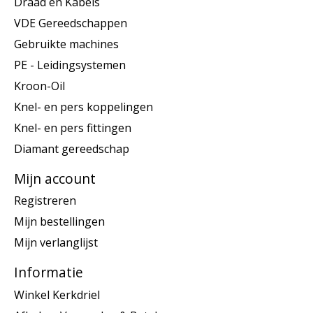
Draad en Kabels
VDE Gereedschappen
Gebruikte machines
PE - Leidingsystemen
Kroon-Oil
Knel- en pers koppelingen
Knel- en pers fittingen
Diamant gereedschap
Mijn account
Registreren
Mijn bestellingen
Mijn verlanglijst
Informatie
Winkel Kerkdriel