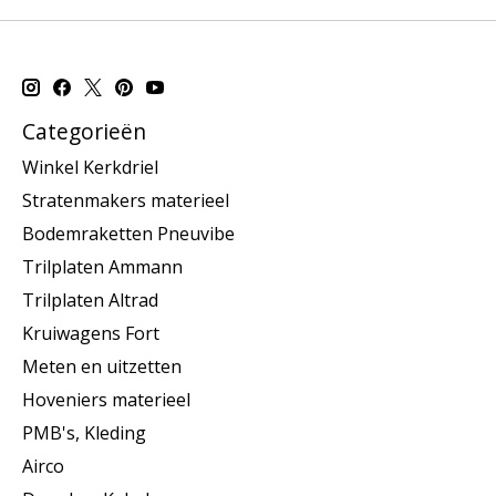
Categorieën
Winkel Kerkdriel
Stratenmakers materieel
Bodemraketten Pneuvibe
Trilplaten Ammann
Trilplaten Altrad
Kruiwagens Fort
Meten en uitzetten
Hoveniers materieel
PMB's, Kleding
Airco