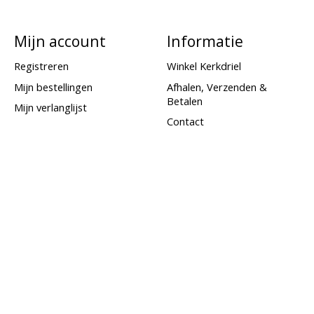
Mijn account
Informatie
Registreren
Winkel Kerkdriel
Mijn bestellingen
Afhalen, Verzenden &
Betalen
Mijn verlanglijst
Contact