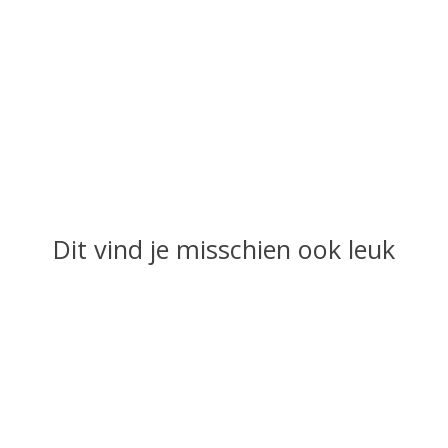
Dit vind je misschien ook leuk