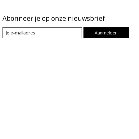
Abonneer je op onze nieuwsbrief
Aanmelden