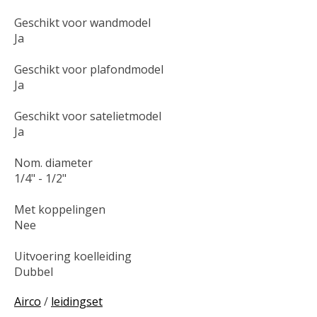
Geschikt voor wandmodel
Ja
Geschikt voor plafondmodel
Ja
Geschikt voor satelietmodel
Ja
Nom. diameter
1/4" - 1/2"
Met koppelingen
Nee
Uitvoering koelleiding
Dubbel
Airco
/
leidingset