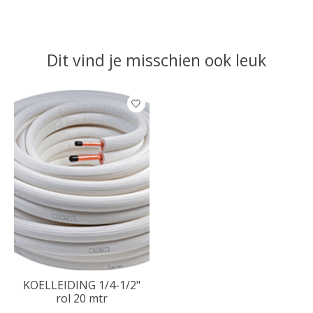
Dit vind je misschien ook leuk
Items van productcarrousel
KOELLEIDING 1/4-1/2"
rol 20 mtr