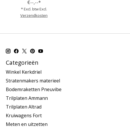
€--,--*
* Excl. btw Excl.
Verzendkosten
Categorieën
Winkel Kerkdriel
Stratenmakers materieel
Bodemraketten Pneuvibe
Trilplaten Ammann
Trilplaten Altrad
Kruiwagens Fort
Meten en uitzetten