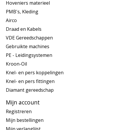
Hoveniers materieel
PMB's, Kleding
Airco
Draad en Kabels
VDE Gereedschappen
Gebruikte machines
PE - Leidingsystemen
Kroon-Oil
Knel- en pers koppelingen
Knel- en pers fittingen
Diamant gereedschap
Mijn account
Registreren
Mijn bestellingen
Mijn verlanglijst