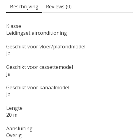
Beschrijving
Reviews (0)
Klasse
Leidingset airconditioning
Geschikt voor vloer/plafondmodel
Ja
Geschikt voor cassettemodel
Ja
Geschikt voor kanaalmodel
Ja
Lengte
20 m
Aansluiting
Overig