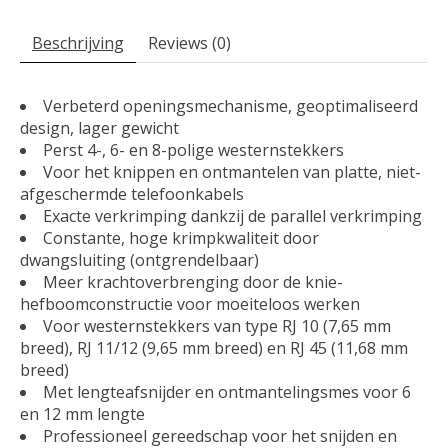
Beschrijving
Reviews (0)
Verbeterd openingsmechanisme, geoptimaliseerd
design, lager gewicht
Perst 4-, 6- en 8-polige westernstekkers
Voor het knippen en ontmantelen van platte, niet-
afgeschermde telefoonkabels
Exacte verkrimping dankzij de parallel verkrimping
Constante, hoge krimpkwaliteit door
dwangsluiting (ontgrendelbaar)
Meer krachtoverbrenging door de knie-
hefboomconstructie voor moeiteloos werken
Voor westernstekkers van type RJ 10 (7,65 mm
breed), RJ 11/12 (9,65 mm breed) en RJ 45 (11,68 mm
breed)
Met lengteafsnijder en ontmantelingsmes voor 6
en 12 mm lengte
Professioneel gereedschap voor het snijden en