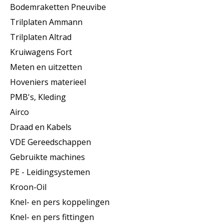
Bodemraketten Pneuvibe
Trilplaten Ammann
Trilplaten Altrad
Kruiwagens Fort
Meten en uitzetten
Hoveniers materieel
PMB's, Kleding
Airco
Draad en Kabels
VDE Gereedschappen
Gebruikte machines
PE - Leidingsystemen
Kroon-Oil
Knel- en pers koppelingen
Knel- en pers fittingen