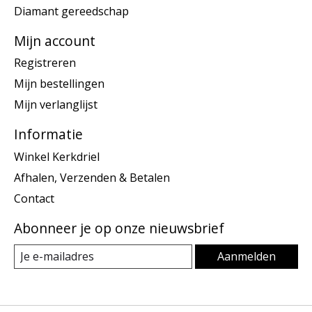
Diamant gereedschap
Mijn account
Registreren
Mijn bestellingen
Mijn verlanglijst
Informatie
Winkel Kerkdriel
Afhalen, Verzenden & Betalen
Contact
Abonneer je op onze nieuwsbrief
Aanmelden