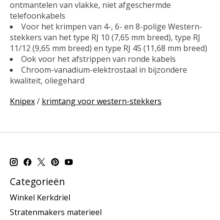
ontmantelen van vlakke, niet afgeschermde
telefoonkabels
Voor het krimpen van 4-, 6- en 8-polige Western-
stekkers van het type RJ 10 (7,65 mm breed), type RJ
11/12 (9,65 mm breed) en type RJ 45 (11,68 mm breed)
Ook voor het afstrippen van ronde kabels
Chroom-vanadium-elektrostaal in bijzondere
kwaliteit, oliegehard
Knipex
/
krimtang voor western-stekkers
Categorieën
Winkel Kerkdriel
Stratenmakers materieel