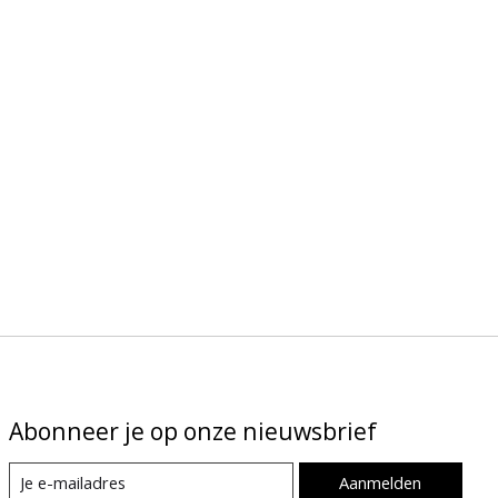
Abonneer je op onze nieuwsbrief
Aanmelden