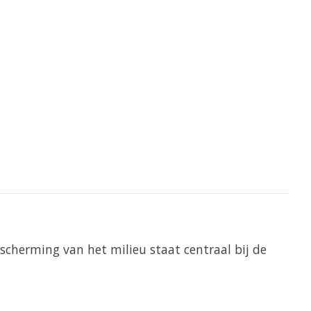
scherming van het milieu staat centraal bij de