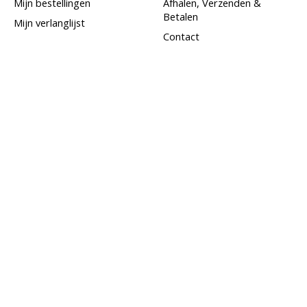
Mijn bestellingen
Afhalen, Verzenden &
Betalen
Mijn verlanglijst
Contact