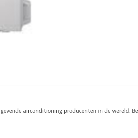
gevende airconditioning producenten in de wereld. Be