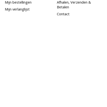
Mijn bestellingen
Afhalen, Verzenden &
Betalen
Mijn verlanglijst
Contact