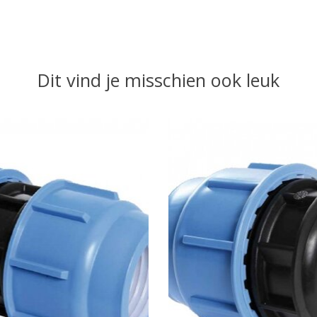
Dit vind je misschien ook leuk