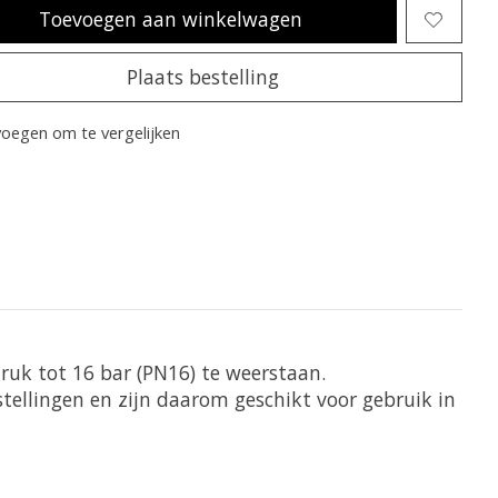
Toevoegen aan winkelwagen
Plaats bestelling
oegen om te vergelijken
druk tot 16 bar (PN16) te weerstaan.
stellingen en zijn daarom geschikt voor gebruik in