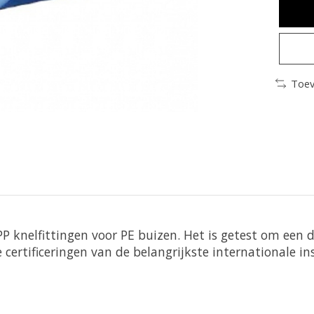
Toev
 knelfittingen voor PE buizen. Het is getest om een ​​
certificeringen van de belangrijkste internationale in