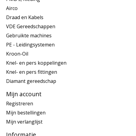
Airco
Draad en Kabels
VDE Gereedschappen
Gebruikte machines
PE - Leidingsystemen
Kroon-Oil
Knel- en pers koppelingen
Knel- en pers fittingen
Diamant gereedschap
Mijn account
Registreren
Mijn bestellingen
Mijn verlanglijst
Informatie