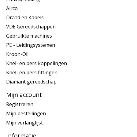
Airco
Draad en Kabels
VDE Gereedschappen
Gebruikte machines
PE - Leidingsystemen
Kroon-Oil
Knel- en pers koppelingen
Knel- en pers fittingen
Diamant gereedschap
Mijn account
Registreren
Mijn bestellingen
Mijn verlanglijst
Informatie