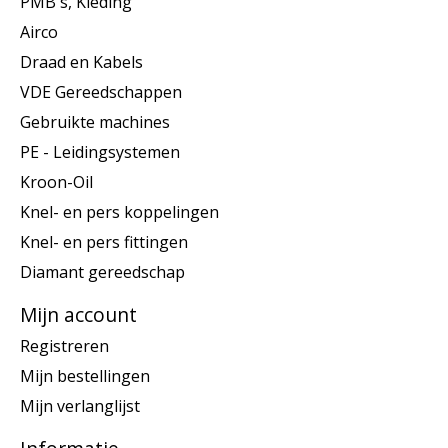
PMB's, Kleding
Airco
Draad en Kabels
VDE Gereedschappen
Gebruikte machines
PE - Leidingsystemen
Kroon-Oil
Knel- en pers koppelingen
Knel- en pers fittingen
Diamant gereedschap
Mijn account
Registreren
Mijn bestellingen
Mijn verlanglijst