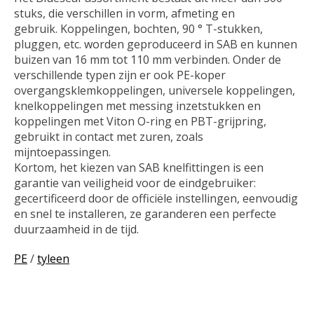
stuks, die verschillen in vorm, afmeting en
gebruik. Koppelingen, bochten, 90 ° T-stukken,
pluggen, etc. worden geproduceerd in SAB en kunnen
buizen van 16 mm tot 110 mm verbinden. Onder de
verschillende typen zijn er ook PE-koper
overgangsklemkoppelingen, universele koppelingen,
knelkoppelingen met messing inzetstukken en
koppelingen met Viton O-ring en PBT-grijpring,
gebruikt in contact met zuren, zoals
mijntoepassingen.
Kortom, het kiezen van SAB knelfittingen is een
garantie van veiligheid voor de eindgebruiker:
gecertificeerd door de officiële instellingen, eenvoudig
en snel te installeren, ze garanderen een perfecte
duurzaamheid in de tijd.
PE
/
tyleen