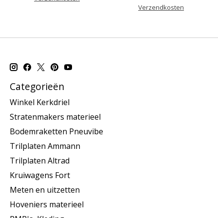
Verzendkosten
Categorieën
Winkel Kerkdriel
Stratenmakers materieel
Bodemraketten Pneuvibe
Trilplaten Ammann
Trilplaten Altrad
Kruiwagens Fort
Meten en uitzetten
Hoveniers materieel