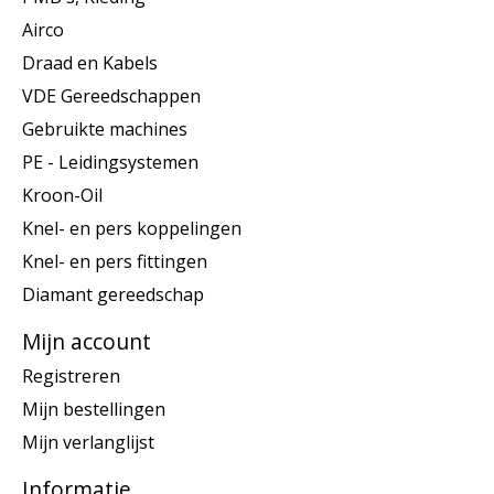
Airco
Draad en Kabels
VDE Gereedschappen
Gebruikte machines
PE - Leidingsystemen
Kroon-Oil
Knel- en pers koppelingen
Knel- en pers fittingen
Diamant gereedschap
Mijn account
Registreren
Mijn bestellingen
Mijn verlanglijst
Informatie