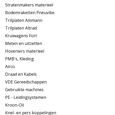
Stratenmakers materieel
Bodemraketten Pneuvibe
Trilplaten Ammann
Trilplaten Altrad
Kruiwagens Fort
Meten en uitzetten
Hoveniers materieel
PMB's, Kleding
Airco
Draad en Kabels
VDE Gereedschappen
Gebruikte machines
PE - Leidingsystemen
Kroon-Oil
Knel- en pers koppelingen