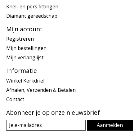
Knel- en pers fittingen
Diamant gereedschap
Mijn account
Registreren
Mijn bestellingen
Mijn verlanglijst
Informatie
Winkel Kerkdriel
Afhalen, Verzenden & Betalen
Contact
Abonneer je op onze nieuwsbrief
Aanmelden