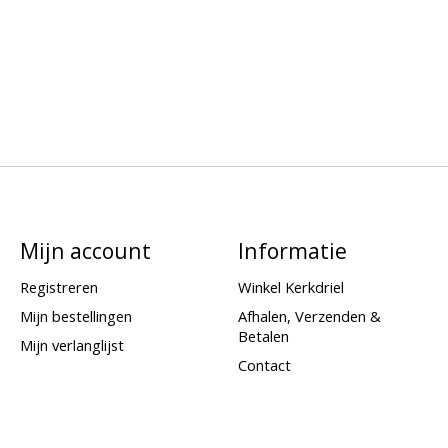
Mijn account
Informatie
Registreren
Winkel Kerkdriel
Mijn bestellingen
Afhalen, Verzenden &
Betalen
Mijn verlanglijst
Contact