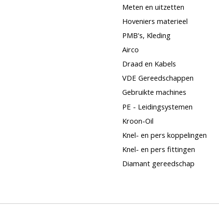
Meten en uitzetten
Hoveniers materieel
PMB's, Kleding
Airco
Draad en Kabels
VDE Gereedschappen
Gebruikte machines
PE - Leidingsystemen
Kroon-Oil
Knel- en pers koppelingen
Knel- en pers fittingen
Diamant gereedschap