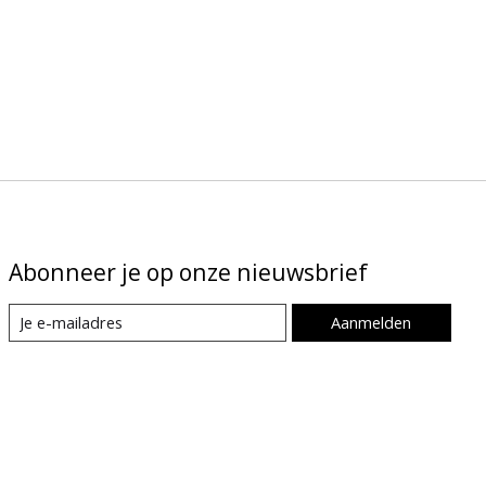
Abonneer je op onze nieuwsbrief
Aanmelden