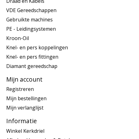
Draad en Kabels
VDE Gereedschappen
Gebruikte machines
PE - Leidingsystemen
Kroon-Oil
Knel- en pers koppelingen
Knel- en pers fittingen
Diamant gereedschap
Mijn account
Registreren
Mijn bestellingen
Mijn verlanglijst
Informatie
Winkel Kerkdriel