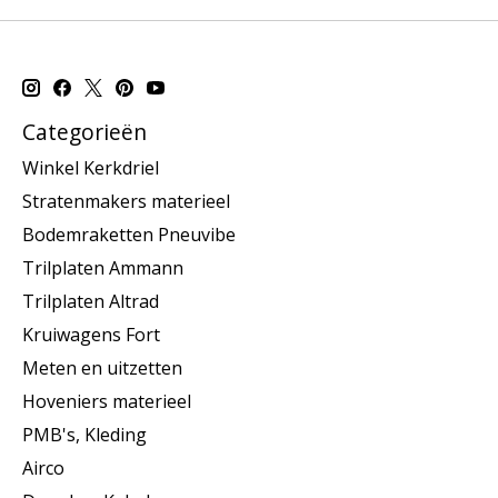
Categorieën
Winkel Kerkdriel
Stratenmakers materieel
Bodemraketten Pneuvibe
Trilplaten Ammann
Trilplaten Altrad
Kruiwagens Fort
Meten en uitzetten
Hoveniers materieel
PMB's, Kleding
Airco