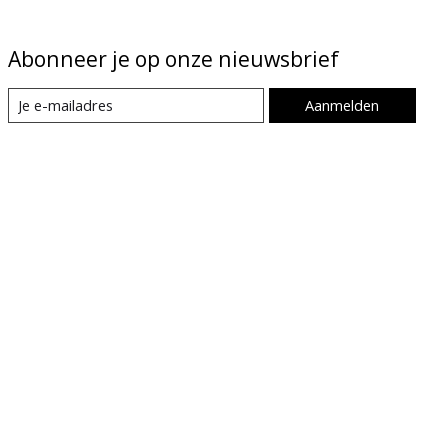
Abonneer je op onze nieuwsbrief
Aanmelden