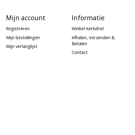
Mijn account
Informatie
Registreren
Winkel Kerkdriel
Mijn bestellingen
Afhalen, Verzenden &
Betalen
Mijn verlanglijst
Contact