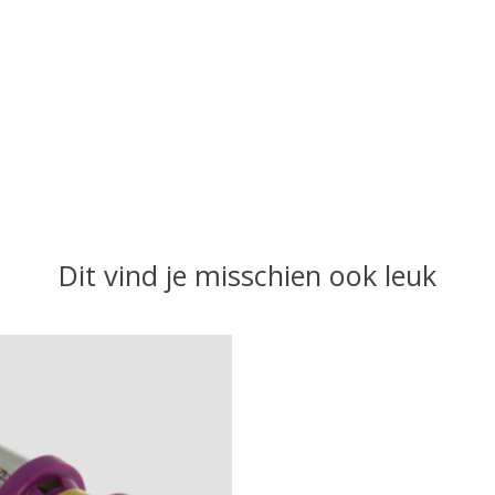
Dit vind je misschien ook leuk