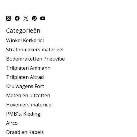
Categorieën
Winkel Kerkdriel
Stratenmakers materieel
Bodemraketten Pneuvibe
Trilplaten Ammann
Trilplaten Altrad
Kruiwagens Fort
Meten en uitzetten
Hoveniers materieel
PMB's, Kleding
Airco
Draad en Kabels