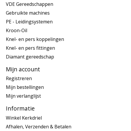
VDE Gereedschappen
Gebruikte machines
PE - Leidingsystemen
Kroon-Oil
Knel- en pers koppelingen
Knel- en pers fittingen
Diamant gereedschap
Mijn account
Registreren
Mijn bestellingen
Mijn verlanglijst
Informatie
Winkel Kerkdriel
Afhalen, Verzenden & Betalen