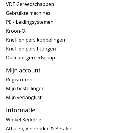
VDE Gereedschappen
Gebruikte machines
PE - Leidingsystemen
Kroon-Oil
Knel- en pers koppelingen
Knel- en pers fittingen
Diamant gereedschap
Mijn account
Registreren
Mijn bestellingen
Mijn verlanglijst
Informatie
Winkel Kerkdriel
Afhalen, Verzenden & Betalen