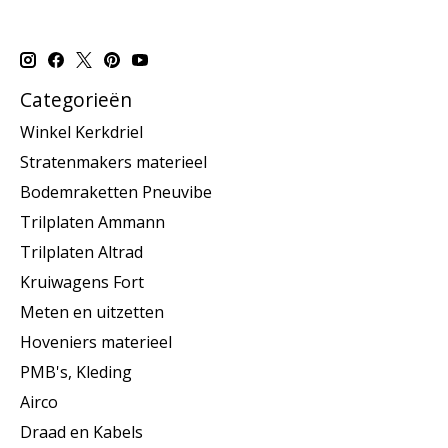
Categorieën
Winkel Kerkdriel
Stratenmakers materieel
Bodemraketten Pneuvibe
Trilplaten Ammann
Trilplaten Altrad
Kruiwagens Fort
Meten en uitzetten
Hoveniers materieel
PMB's, Kleding
Airco
Draad en Kabels